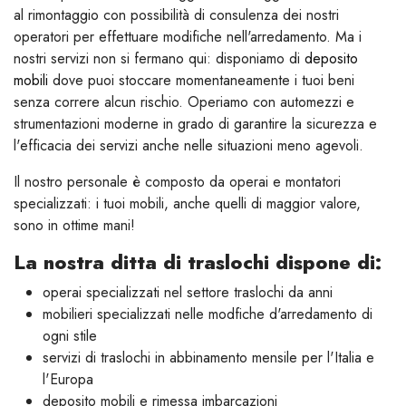
al rimontaggio con possibilità di consulenza dei nostri
operatori per effettuare modifiche nell'arredamento. Ma i
nostri servizi non si fermano qui: disponiamo di
deposito
mobili
dove puoi stoccare momentaneamente i tuoi beni
senza correre alcun rischio. Operiamo con automezzi e
strumentazioni moderne in grado di garantire la sicurezza e
l'efficacia dei servizi anche nelle situazioni meno agevoli.
Il nostro personale è composto da operai e montatori
specializzati: i tuoi mobili, anche quelli di maggior valore,
sono in ottime mani!
La nostra ditta di traslochi dispone di:
operai specializzati nel settore traslochi da anni
mobilieri specializzati nelle modfiche d'arredamento di
ogni stile
servizi di traslochi in abbinamento mensile per l'Italia e
l'Europa
deposito mobili e rimessa imbarcazioni