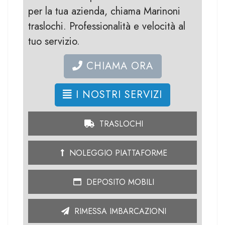
per la tua azienda, chiama Marinoni
traslochi. Professionalità e velocità al
tuo servizio.
CHIAMA ORA
I NOSTRI SERVIZI
TRASLOCHI
NOLEGGIO PIATTAFORME
DEPOSITO MOBILI
RIMESSA IMBARCAZIONI