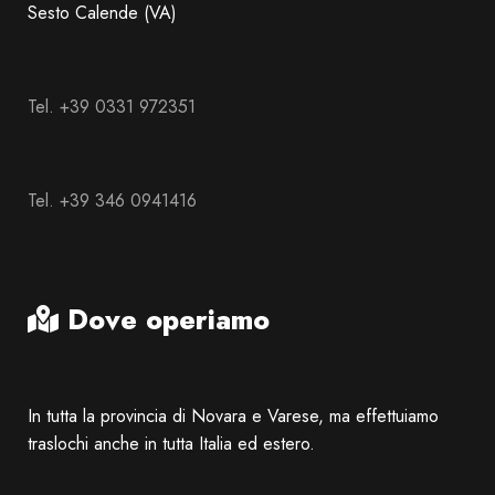
Sesto Calende (VA)
Tel. +39 0331 972351
Tel. +39 346 0941416
Dove operiamo
In tutta la provincia di Novara e Varese, ma effettuiamo
traslochi anche in tutta Italia ed estero.