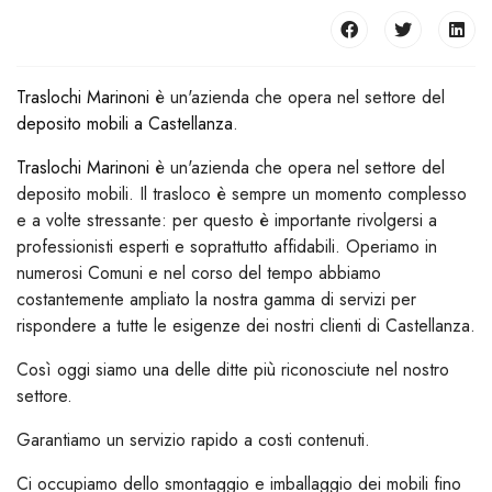
Traslochi Marinoni
è un'azienda che opera nel settore del
deposito mobili a Castellanza
.
Traslochi Marinoni
è un'azienda che opera nel settore del
deposito mobili. Il trasloco è sempre un momento complesso
e a volte stressante: per questo è importante rivolgersi a
professionisti esperti e soprattutto affidabili. Operiamo in
numerosi Comuni e nel corso del tempo abbiamo
costantemente ampliato la nostra gamma di servizi per
rispondere a tutte le esigenze dei nostri clienti di Castellanza.
Così oggi siamo una delle ditte più riconosciute nel nostro
settore.
Garantiamo un servizio rapido a costi contenuti.
Ci occupiamo dello smontaggio e imballaggio dei mobili fino