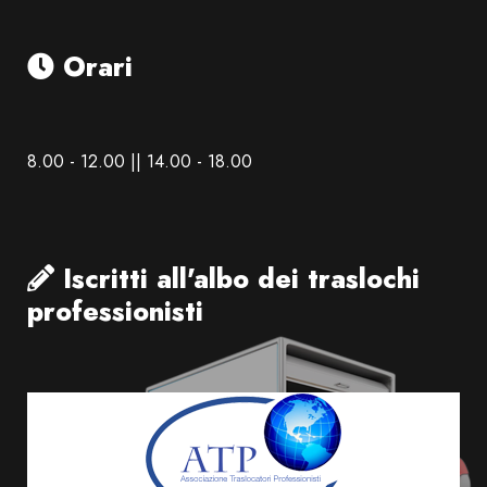
Orari
8.00 - 12.00 || 14.00 - 18.00
Iscritti all'albo dei traslochi
professionisti