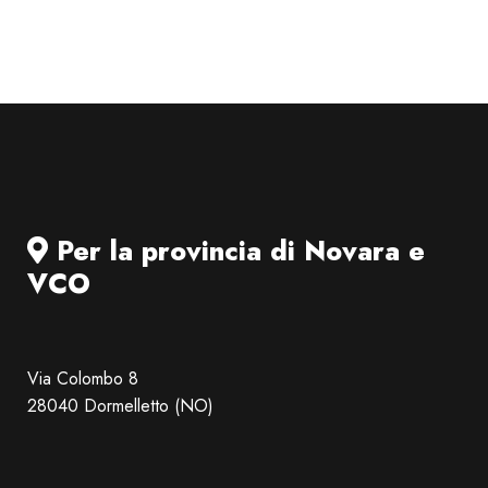
Per la provincia di Novara e
VCO
Via Colombo 8
28040 Dormelletto (NO)