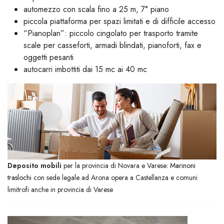
automezzo con scala fino a 25 m, 7° piano
piccola piattaforma per spazi limitati e di difficile accesso
“Pianoplan”: piccolo cingolato per trasporto tramite
scale per casseforti, armadi blindati, pianoforti, fax e
oggetti pesanti
autocarri imbottiti dai 15 mc ai 40 mc
Deposito mobili
per la provincia di Novara e Varese:
Marinoni
traslochi
con sede legale ad Arona opera a Castellanza e comuni
limitrofi anche in provincia di Varese