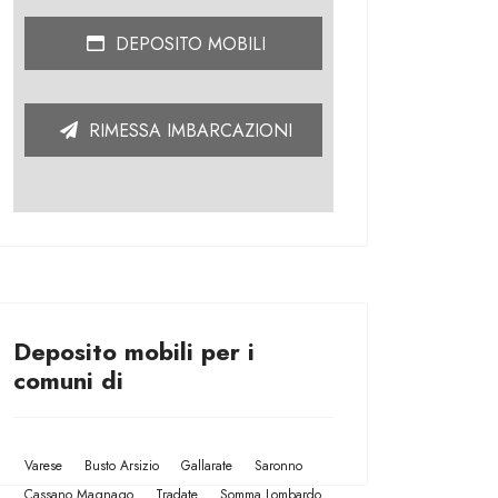
DEPOSITO MOBILI
RIMESSA IMBARCAZIONI
Deposito mobili per i
comuni di
Varese
Busto Arsizio
Gallarate
Saronno
Cassano Magnago
Tradate
Somma Lombardo