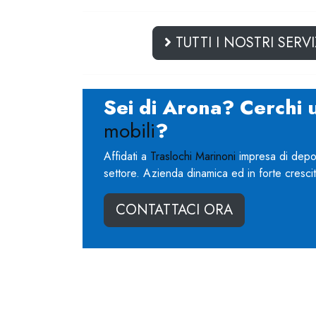
TUTTI I NOSTRI SERVI
Sei di Arona? Cerchi
mobili
?
Affidati a
Traslochi Marinoni
impresa di depos
settore. Azienda dinamica ed in forte cresci
CONTATTACI ORA