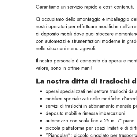
Garantiamo un servizio rapido a costi contenuti.
Ci occupiamo dello smontaggio e imballaggio dei m
nostri operatori per effettuare modifiche nell'ar
di
deposito mobili
dove puoi stoccare momentanea
con automezzi e strumentazioni moderne in grado d
nelle situazioni meno agevoli.
Il nostro personale è composto da operai e montato
valore, sono in ottime mani!
La nostra ditta di traslochi d
operai specializzati nel settore traslochi da 
mobilieri specializzati nelle modfiche d'arred
servizi di traslochi in abbinamento mensile pe
deposito mobili e rimessa imbarcazioni
automezzo con scala fino a 25 m, 7° piano
piccola piattaforma per spazi limitati e di dif
“Pianoplan”: piccolo cingolato per trasporto 