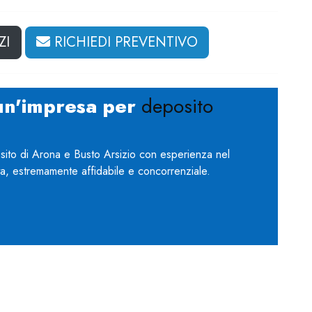
ZI
RICHIEDI PREVENTIVO
 un'impresa per
deposito
ito di Arona e Busto Arsizio con esperienza nel
ta, estremamente affidabile e concorrenziale.