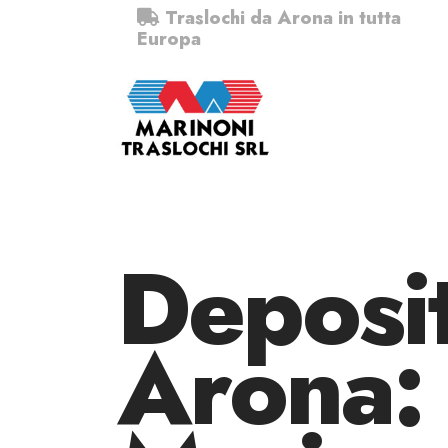
Traslochi da Arona in tutta
Europa
Deposit
Arona: