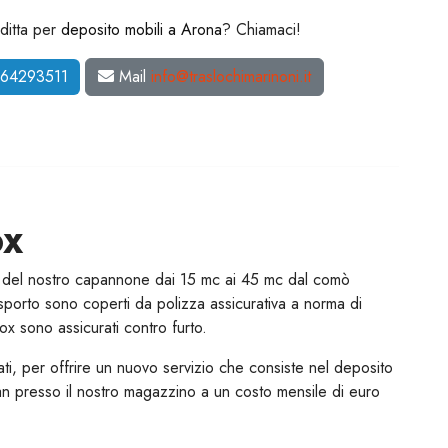
ditta per
deposito mobili a Arona
? Chiamaci!
464293511
Mail
info@traslochimarinoni.it
OX
no del nostro capannone dai 15 mc ai 45 mc dal comò
rasporto sono coperti da polizza assicurativa a norma di
ox sono assicurati contro furto.
ati, per offrire un nuovo servizio che consiste nel deposito
van presso il nostro magazzino a un costo mensile di euro