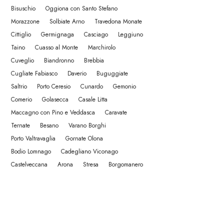
Bisuschio
Oggiona con Santo Stefano
Morazzone
Solbiate Arno
Travedona Monate
Cittiglio
Germignaga
Casciago
Leggiuno
Taino
Cuasso al Monte
Marchirolo
Cuveglio
Biandronno
Brebbia
Cugliate Fabiasco
Daverio
Buguggiate
Saltrio
Porto Ceresio
Cunardo
Gemonio
Comerio
Golasecca
Casale Litta
Maccagno con Pino e Veddasca
Caravate
Ternate
Besano
Varano Borghi
Porto Valtravaglia
Gornate Olona
Bodio Lomnago
Cadegliano Viconago
Castelveccana
Arona
Stresa
Borgomanero