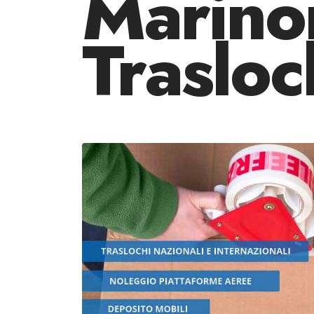
Marino
Trasloc