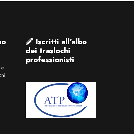
mo
Iscritti all'albo
dei traslochi
professionisti
a e
chi
.