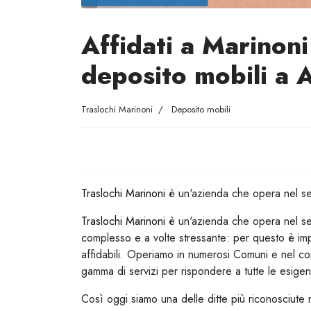
Affidati a Marinoni 
deposito mobili a 
Traslochi Marinoni
Deposito mobili
Traslochi Marinoni
è un'azienda che opera nel se
Traslochi Marinoni
è un'azienda che opera nel set
complesso e a volte stressante: per questo è impor
affidabili. Operiamo in numerosi Comuni e nel c
gamma di servizi per rispondere a tutte le esigenz
Così oggi siamo una delle ditte più riconosciute n