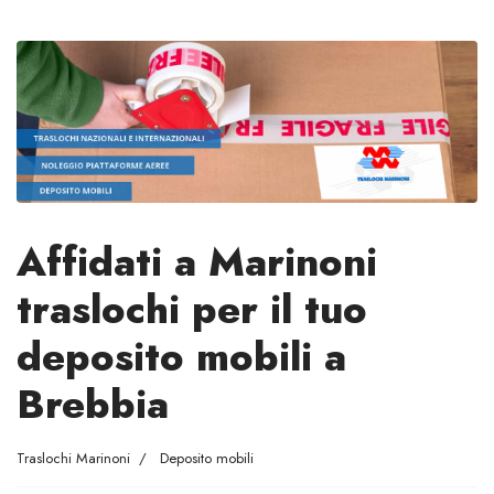
Affidati a Marinoni
traslochi per il tuo
deposito mobili a
Brebbia
Traslochi Marinoni
Deposito mobili