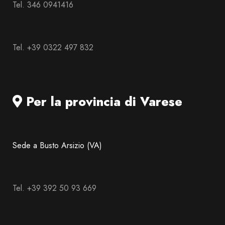
Tel. 346 0941416
Tel. +39 0322 497 832
Per la provincia di Varese
Sede a Busto Arsizio (VA)
Tel. +39 392 50 93 669