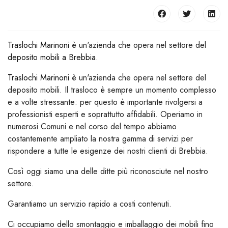
Traslochi Marinoni
è un'azienda che opera nel settore del
deposito mobili a Brebbia
.
Traslochi Marinoni
è un'azienda che opera nel settore del
deposito mobili. Il trasloco è sempre un momento complesso
e a volte stressante: per questo è importante rivolgersi a
professionisti esperti e soprattutto affidabili. Operiamo in
numerosi Comuni e nel corso del tempo abbiamo
costantemente ampliato la nostra gamma di servizi per
rispondere a tutte le esigenze dei nostri clienti di Brebbia.
Così oggi siamo una delle ditte più riconosciute nel nostro
settore.
Garantiamo un servizio rapido a costi contenuti.
Ci occupiamo dello smontaggio e imballaggio dei mobili fino