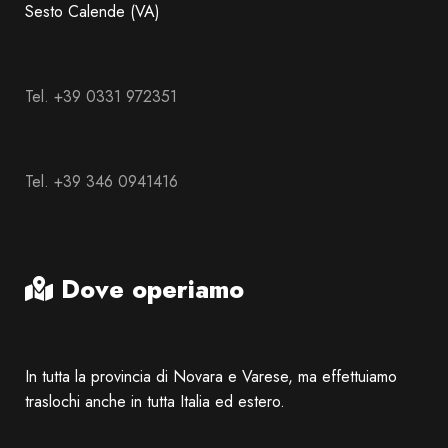
Sesto Calende (VA)
Tel. +39 0331 972351
Tel. +39 346 0941416
Dove operiamo
In tutta la provincia di Novara e Varese, ma effettuiamo
traslochi anche in tutta Italia ed estero.