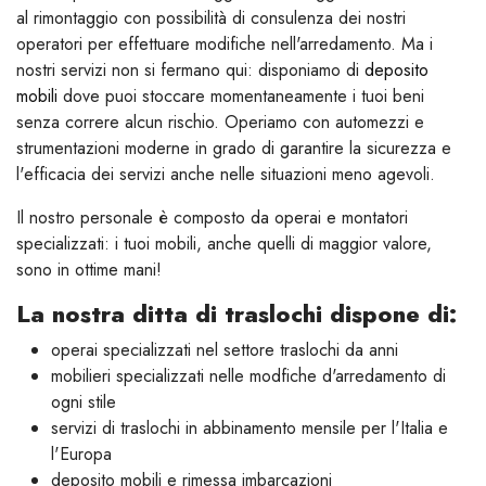
al rimontaggio con possibilità di consulenza dei nostri
operatori per effettuare modifiche nell'arredamento. Ma i
nostri servizi non si fermano qui: disponiamo di
deposito
mobili
dove puoi stoccare momentaneamente i tuoi beni
senza correre alcun rischio. Operiamo con automezzi e
strumentazioni moderne in grado di garantire la sicurezza e
l'efficacia dei servizi anche nelle situazioni meno agevoli.
Il nostro personale è composto da operai e montatori
specializzati: i tuoi mobili, anche quelli di maggior valore,
sono in ottime mani!
La nostra ditta di traslochi dispone di:
operai specializzati nel settore traslochi da anni
mobilieri specializzati nelle modfiche d'arredamento di
ogni stile
servizi di traslochi in abbinamento mensile per l'Italia e
l'Europa
deposito mobili e rimessa imbarcazioni