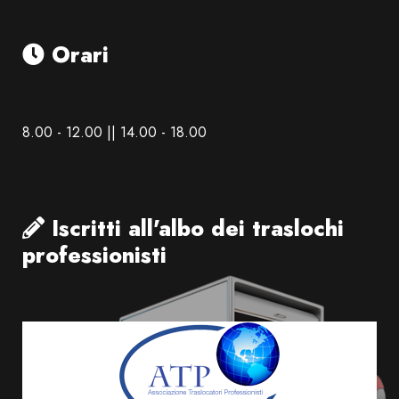
Orari
8.00 - 12.00 || 14.00 - 18.00
Iscritti all'albo dei traslochi
professionisti