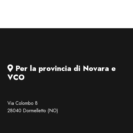
Per la provincia di Novara e
VCO
Via Colombo 8
28040 Dormelletto (NO)