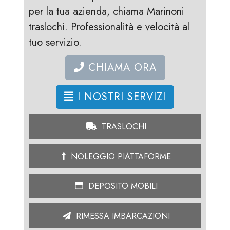
per la tua azienda, chiama Marinoni
traslochi. Professionalità e velocità al
tuo servizio.
CHIAMA ORA
I NOSTRI SERVIZI
TRASLOCHI
NOLEGGIO PIATTAFORME
DEPOSITO MOBILI
RIMESSA IMBARCAZIONI