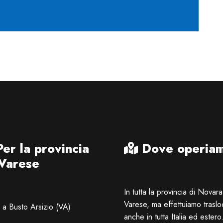
er la provincia
Dove operia
 Varese
In tutta la provincia di Novar
Varese, ma effettuiamo traslo
a Busto Arsizio (VA)
anche in tutta Italia ed estero