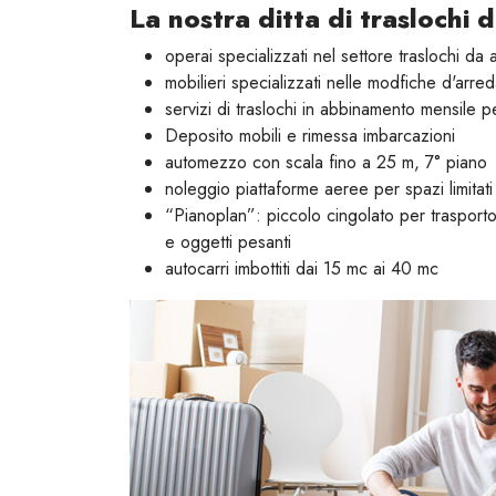
La nostra ditta di traslochi d
operai specializzati nel settore traslochi da 
mobilieri specializzati nelle modfiche d'arred
servizi di traslochi in abbinamento mensile pe
Deposito mobili e rimessa imbarcazioni
automezzo con scala fino a 25 m, 7° piano
noleggio piattaforme aeree per spazi limitati 
“Pianoplan”: piccolo cingolato per trasporto 
e oggetti pesanti
autocarri imbottiti dai 15 mc ai 40 mc