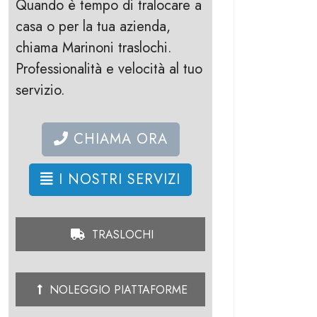
Quando è tempo di tralocare a
casa o per la tua azienda,
chiama Marinoni traslochi.
Professionalità e velocità al tuo
servizio.
CHIAMA ORA
I NOSTRI SERVIZI
TRASLOCHI
NOLEGGIO PIATTAFORME